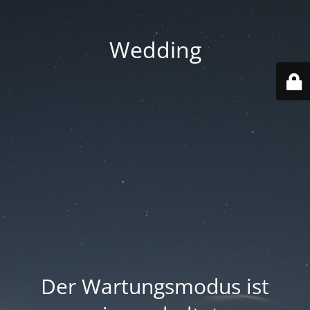
Wedding
Der Wartungsmodus ist