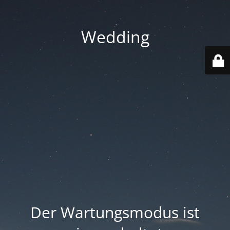
Wedding
Der Wartungsmodus ist