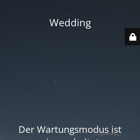
Wedding
Der Wartungsmodus ist