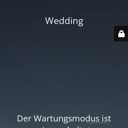
Wedding
Der Wartungsmodus ist